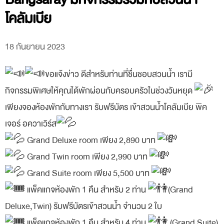
โคลัมเบีย
18 กันยายน 2023
ขอแจ้งข่าว ดีสำหรับท่านที่ชื่นชอบสวนน้ำ เรามี
กิจกรรมพิเศษให้คุณได้พักผ่อนกับครอบครัวในช่วงวันหยุด
เพียงจองห้องพักกับทางเรา รับฟรีบัตร เข้าสวนน้ำโคลัมเบีย พิค
เจอร์ อควาเวิร์ส
Grand Deluxe room เพียง 2,890 บาท
Grand Twin room เพียง 2,990 บาท
Grand Suite room เพียง 5,500 บาท
แพ็คแกจห้องพัก 1 คืน สำหรับ 2 ท่าน
(Grand
Deluxe,Twin) รับฟรีบัตรเข้าสวนน้ำ จำนวน 2 ใบ
แพ็คแกจห้องพัก 1 คืน สำหรับ 4 ท่าน
(Grand Suite)