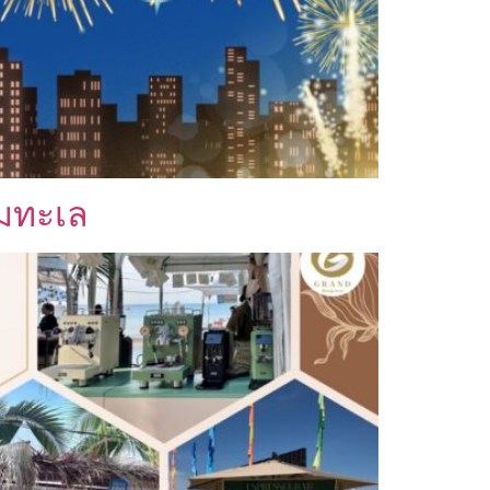
มทะเล