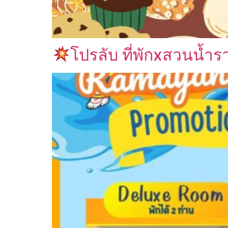
โปรลับ ที่พักxสวนน้