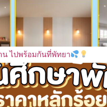
าน ไปพร้อมกันที่พัทยา