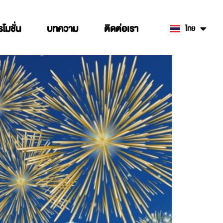
รโมชั่น
บทความ
ติดต่อเรา
ไทย
English