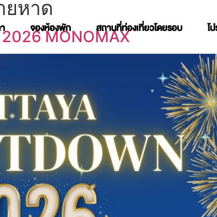
ชายหาด
คา
จองห้องพัก
สถานที่ท่องเที่ยวโดยรอบ
โป
n 2026 MONOMAX