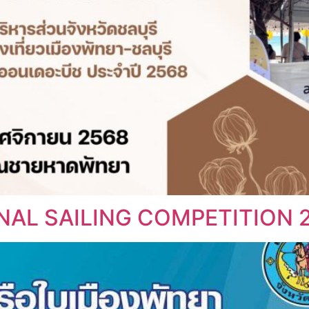
NAL SAILING COMPETITION 