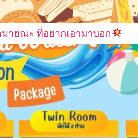
ำรามายณะ ที่อยากเอามาบอก