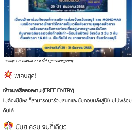
Pattaya Countdown 2026 ที่พัก grandbangsaray
พิเศษสุด!
เข้าชมฟรีตลอดงาน (FREE ENTRY)
ไม่ต้องมีบัตร ก็สามารถมาร่วมสนุกและนับถอยหลังสู่ปีใหม่ไปพร้อม
กันได้
มันส์ ครบ จบที่เดียว