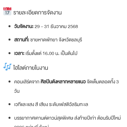
รายละเอียดการจัดงาน
วันจัดงาน:
29 – 31 ธันวาคม 2568
สถานที่:
ชายหาดพัทยา จังหวัดชลบุรี
เวลา:
เริ่มตั้งแต่ 16.00 น. เป็นต้นไป
ไฮไลต์ภายในงาน
คอนเสิร์ตจาก
ศิลปินดังหลากหลายแนว
จัดเต็มตลอดทั้ง 3
วัน
เวทีและแสง สี เสียง ระดับเฟสติวัลริมทะเล
บรรยากาศเคานต์ดาวน์สุดพิเศษ ส่งท้ายปีเก่า ต้อนรับปีใหม่