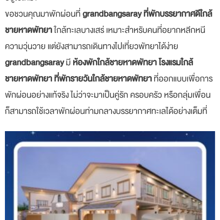
ขอชวนคุณมาพักผ่อนที่
grandbangsaray
ที่พักบรรยากาศดีใกล้
ชายหาดพัทยา
ใกล้ทะเลบางเสร่ เหมาะสำหรับคนที่อยากหลีกหนี
ความวุ่นวาย แต่ยังสามารถเดินทางไปเที่ยวพัทยาได้ง่าย
grandbangsaray
มี
ห้องพักใกล้ชายหาดพัทยา โรงแรมใกล้
ชายหาดพัทยา ที่พักรายวันใกล้ชายหาดพัทยา
ที่ออกแบบเพื่อการ
พักผ่อนอย่างแท้จริง ไม่ว่าจะมาเป็นคู่รัก ครอบครัว หรือกลุ่มเพื่อน
ก็สามารถใช้เวลาพักผ่อนท่ามกลางบรรยากาศทะเลได้อย่างเต็มที่