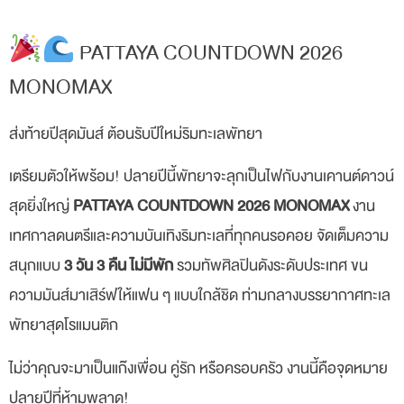
PATTAYA COUNTDOWN 2026
MONOMAX
ส่งท้ายปีสุดมันส์ ต้อนรับปีใหม่ริมทะเลพัทยา
เตรียมตัวให้พร้อม! ปลายปีนี้พัทยาจะลุกเป็นไฟกับงานเคานต์ดาวน์
สุดยิ่งใหญ่
PATTAYA COUNTDOWN 2026 MONOMAX
งาน
เทศกาลดนตรีและความบันเทิงริมทะเลที่ทุกคนรอคอย จัดเต็มความ
สนุกแบบ
3 วัน 3 คืน ไม่มีพัก
รวมทัพศิลปินดังระดับประเทศ ขน
ความมันส์มาเสิร์ฟให้แฟน ๆ แบบใกล้ชิด ท่ามกลางบรรยากาศทะเล
พัทยาสุดโรแมนติก
ไม่ว่าคุณจะมาเป็นแก๊งเพื่อน คู่รัก หรือครอบครัว งานนี้คือจุดหมาย
ปลายปีที่ห้ามพลาด!