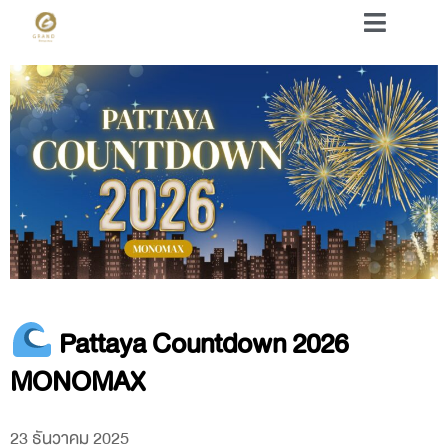
Pattaya Countdown 2026
MONOMAX
23 ธันวาคม 2025