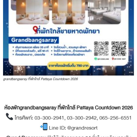
grandbangsaray ที่พักใกล้ Pattaya Countdown 2026
ห้องพักgrandbangsaray ที่พักใกล้ Pattaya Countdown 2026
โทรศัพท์: 03-300-2941, 03-300-2942, 065-256-6551
Line ID: @grandresort