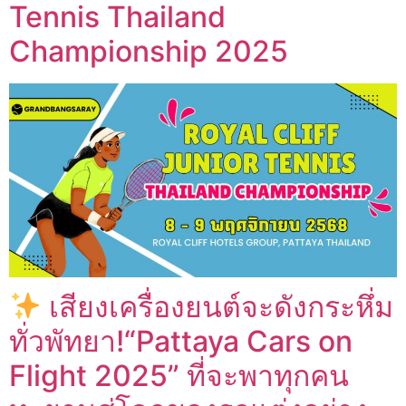
Tennis Thailand
Championship 2025
เสียงเครื่องยนต์จะดังกระหึ่ม
ทั่วพัทยา!“Pattaya Cars on
Flight 2025” ที่จะพาทุกคน