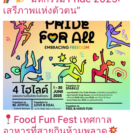
เสรีภาพแห่งตัวตน”
Food Fun Fest เทศกาล
อาหารที่สายกินห้ามพลาด