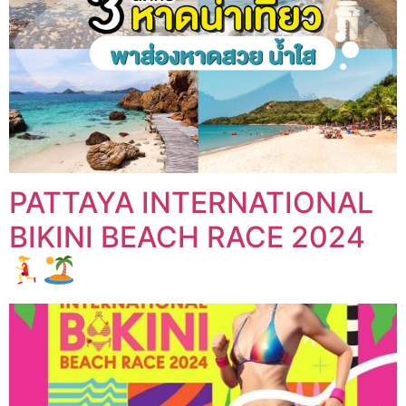
PATTAYA INTERNATIONAL
BIKINI BEACH RACE 2024