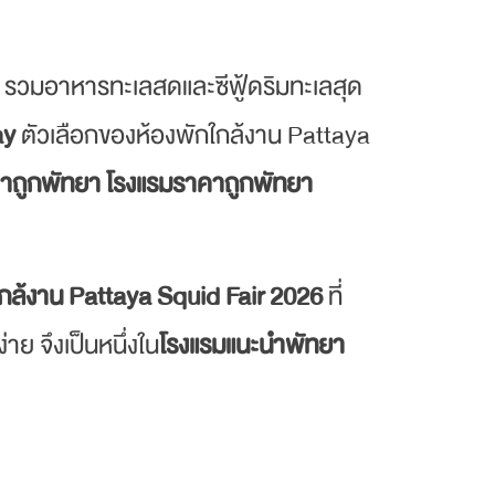
 รวมอาหารทะเลสดและซีฟู้ดริมทะเลสุด
ay
ตัวเลือกของห้องพักใกล้งาน Pattaya
คาถูกพัทยา โรงแรมราคาถูกพัทยา
ใกล้งาน Pattaya Squid Fair 2026
ที่
่าย จึงเป็นหนึ่งใน
โรงแรมแนะนำพัทยา