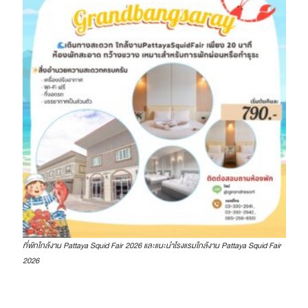
ที่พักใกล้งาน Pattaya Squid Fair 2026 และแนะนำโรงแรมใกล้งาน Pattaya Squid Fair
2026