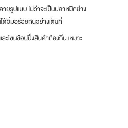
ลายรูปแบบ ไม่ว่าจะเป็นปลาหมึกย่าง
อิ่มอร่อยกันอย่างเต็มที่
ะโซนช้อปปิ้งสินค้าท้องถิ่น เหมาะ