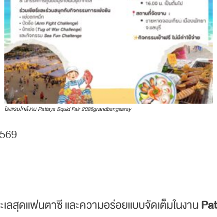
โรงแรมใกล้งาน Pattaya Squid Fair 2026grandbangsaray
2569
ะเลสุดแฟนตาซี และความอร่อยแบบจัดเต็มในงาน
Pat