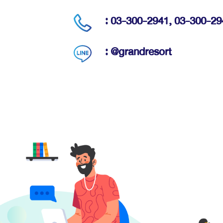
: 03-300-2941,
03-300-29
: @grandresort