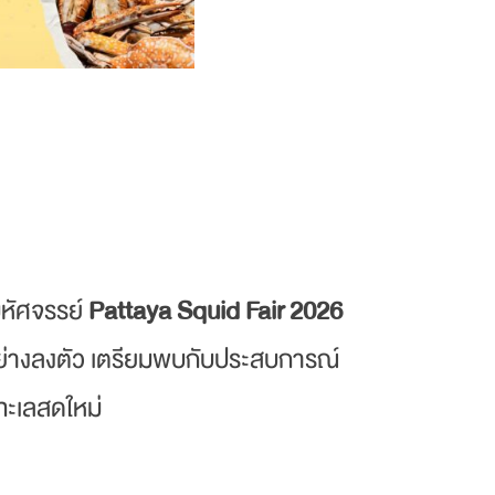
มหัศจรรย์
Pattaya Squid Fair 2026
อย่างลงตัว เตรียมพบกับประสบการณ์
ทะเลสดใหม่