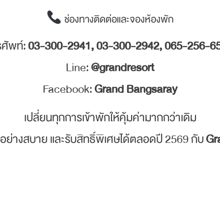
ช่องทางติดต่อและจองห้องพัก
รศัพท์:
03-300-2941, 03-300-2942, 065-256-6
Line:
@grandresort
Facebook:
Grand Bangsaray
เปลี่ยนทุกการเข้าพักให้คุ้มค่ามากกว่าเดิม
อย่างสบาย และรับสิทธิ์พิเศษได้ตลอดปี 2569 กับ
Gr