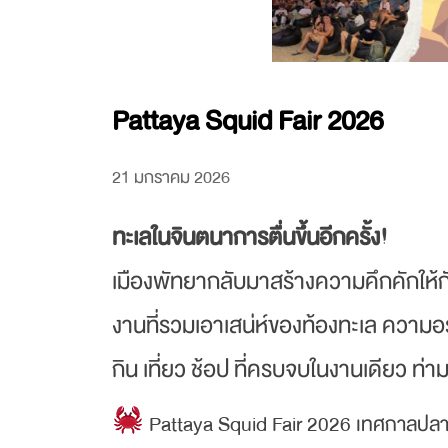
Pattaya Squid Fair 2026
21 มกราคม 2026
ทะเลในจินตนาการตื่นขึ้นอีกครั้ง!
เมืองพัทยากลับมาสร้างความคึกคักให้ก
งานที่รวมเอาเสน่ห์ของท้องทะเล ความ
กิน เที่ยว ช้อป ที่ครบจบในงานเดียว ท
Pattaya Squid Fair 2026 เทศกาลปลาหม