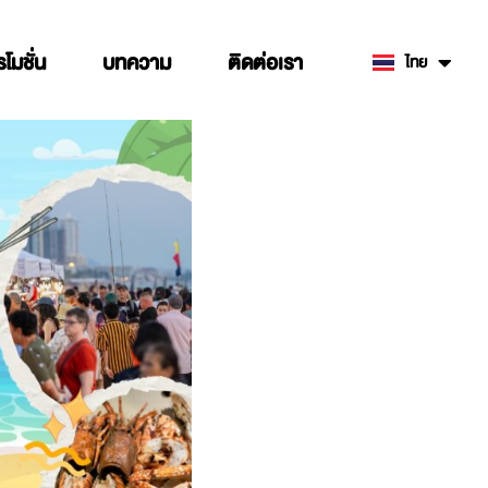
รโมชั่น
บทความ
ติดต่อเรา
ไทย
English