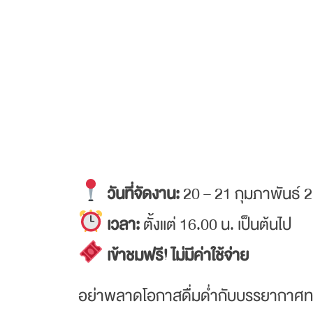
วันที่จัดงาน:
20 – 21 กุมภาพันธ์ 
เวลา:
ตั้งแต่ 16.00 น. เป็นต้นไป
เข้าชมฟรี! ไม่มีค่าใช้จ่าย
อย่าพลาดโอกาสดื่มด่ำกับบรรยากาศท