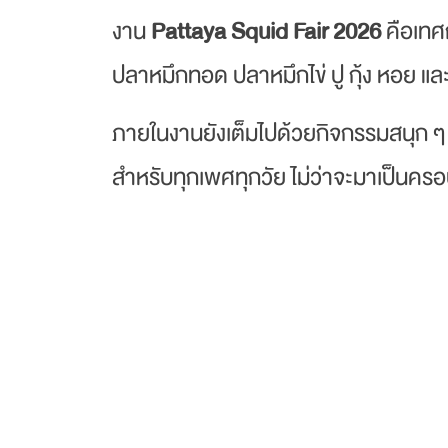
งาน
Pattaya Squid Fair 2026
คือเทศก
ปลาหมึกทอด ปลาหมึกไข่ ปู กุ้ง หอย แล
ภายในงานยังเต็มไปด้วยกิจกรรมสนุก ๆ ม
สำหรับทุกเพศทุกวัย ไม่ว่าจะมาเป็นครอบค