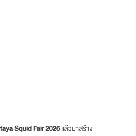
taya Squid Fair 2026
แล้วมาสร้าง