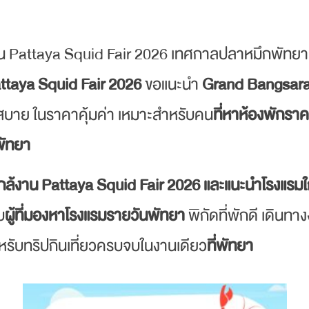
งาน Pattaya Squid Fair 2026 เทศกาลปลาหมึกพัทยา
attaya Squid Fair 2026
ขอแนะนำ
Grand Bangsar
กสบาย ในราคาคุ้มค่า เหมาะสำหรับคน
ที่หาห้องพักรา
พัทยา
กใกล้งาน Pattaya Squid Fair 2026 และแนะนำโรงแรม
บ
ผู้ที่มองหาโรงแรมรายวันพัทยา
พิกัดที่พักดี เดินทางง
รับทริปกินเที่ยวครบจบในงานเดียว
ที่พัทยา