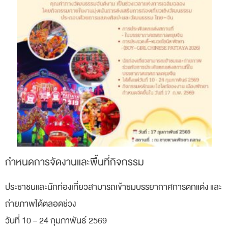
กำหนดการจัดงานและพื้นที่กิจกรรม
ประชาชนและนักท่องเที่ยวสามารถเข้าชมบรรยากาศการตกแต่ง และ
ถ่ายภาพได้ตลอดช่วง
วันที่ 10 – 24 กุมภาพันธ์ 2569