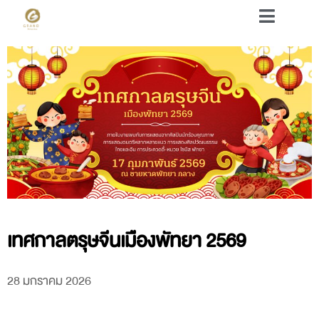
เทศกาลตรุษจีนเมืองพัทยา 2569
28 มกราคม 2026