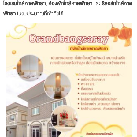
โรงแรมใกล้หาดพัทยา
,
ห้องพักใกล้หาดพัทยา
และ
รีสอร์ทใกล้หาด
พัทยา
ในงบประมาณที่เข้าถึงได้