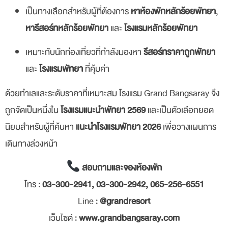
เป็นทางเลือกสำหรับผู้ที่ต้องการ
หาห้องพักหลักร้อยพัทยา
,
หารีสอร์ทหลักร้อยพัทยา
และ
โรงแรมหลักร้อยพัทยา
เหมาะกับนักท่องเที่ยวที่กำลังมองหา
รีสอร์ทราคาถูกพัทยา
และ
โรงแรมพัทยา
ที่คุ้มค่า
ด้วยทำเลและระดับราคาที่เหมาะสม โรงแรม Grand Bangsaray จึง
ถูกจัดเป็นหนึ่งใน
โรงแรมแนะนำพัทยา 2569
และเป็นตัวเลือกยอด
นิยมสำหรับผู้ที่ค้นหา
แนะนำโรงแรมพัทยา 2026
เพื่อวางแผนการ
เดินทางล่วงหน้า
สอบถามและจองห้องพัก
โทร :
03-300-2941, 03-300-2942, 065-256-6551
Line :
@grandresort
เว็บไซต์ :
www.grandbangsaray.com