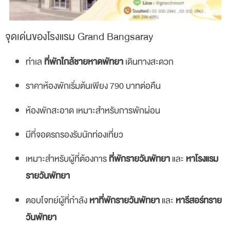
จุดเด่นของโรงแรม Grand Bangsaray
ทำเล
ที่พักใกล้ชายหาดพัทยา
เดินทางสะดวก
ราคาห้องพักเริ่มต้นเพียง 790 บาทต่อคืน
ห้องพักสะอาด เหมาะสำหรับการพักผ่อน
มีที่จอดรถรองรับนักท่องเที่ยว
เหมาะสำหรับผู้ที่ต้องการ
ที่พักรายวันพัทยา
และ
หาโรงแรม
รายวันพัทยา
ตอบโจทย์ผู้ที่กำลัง
หาที่พักรายวันพัทยา
และ
หารีสอร์ทราย
วันพัทยา