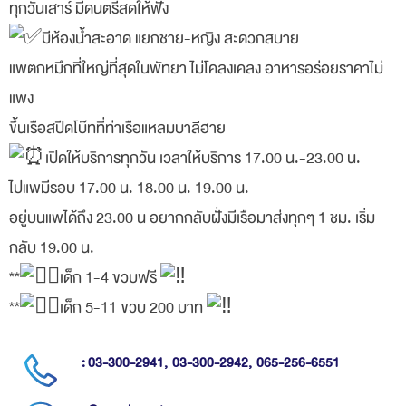
ทุกวันเสาร์ มีดนตรีสดให้ฟัง
มีห้องน้ำสะอาด แยกชาย-หญิง สะดวกสบาย
แพตกหมึกที่ใหญ่ที่สุดในพัทยา ไม่โคลงเคลง อาหารอร่อยราคาไม่
แพง
ขึ้นเรือสปีดโบ๊ทที่ท่าเรือแหลมบาลีฮาย
เปิดให้บริการทุกวัน เวลาให้บริการ 17.00 น.-23.00 น.
ไปแพมีรอบ 17.00 น. 18.00 น. 19.00 น.
อยู่บนแพได้ถึง 23.00 น อยากกลับฝั่งมีเรือมาส่งทุกๆ 1 ชม. เริ่ม
กลับ 19.00 น.
**
เด็ก 1-4 ขวบฟรี
**
เด็ก 5-11 ขวบ 200 บาท
: 03-300-2941,
03-300-2942,
065-256-6551