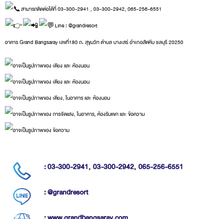
สามารถติดต่อได้ที่ 03-300-2941 , 03-300-2942, 065-256-6551
Line : @grandresort
อาคาร Grand Bangsaray เลขที่180 ถ. สุขุมวิท ตำบล บางเสร่ อำเภอสัตหีบ ชลบุรี 20250
: 03-300-2941,
03-300-2942,
065-256-6551
: @grandresort
: www.grandbangsaray.com