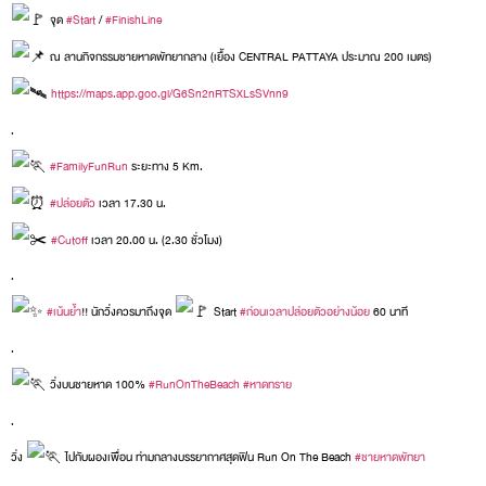
จุด
#Start
/
#FinishLine
ณ ลานกิจกรรมชายหาดพัทยากลาง (เยื้อง CENTRAL PATTAYA ประมาณ 200 เมตร)
https://maps.app.goo.gl/G6Sn2nRTSXLsSVnn9
.
#FamilyFunRun
ระยะทาง 5 Km.
#ปล่อยตัว
เวลา 17.30 น.
#Cutoff
เวลา 20.00 น. (2.30 ชั่วโมง)
.
#เน้นย้ำ
!! นักวิ่งควรมาถึงจุด
Start
#ก่อนเวลาปล่อยตัวอย่างน้อย
60 นาที
.
วิ่งบนชายหาด 100%
#RunOnTheBeach
#หาดทราย
.
วิ่ง
ไปกับผองเพื่อน ท่ามกลางบรรยากาศสุดฟิน Run On The Beach
#ชายหาดพัทยา