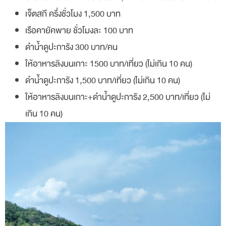
เจ็ตสกี ครึ่งชั่วโมง 1,500 บาท
เรือคายัคพาย ชั่วโมงละ 100 บาท
ดำน้ำดูปะการัง 300 บาท/คน
ให้อาหารลิงบนเกาะ 1500 บาท/เที่ยว (ไม่เกิน 10 คน)
ดำน้ำดูปะการัง 1,500 บาท/เที่ยว (ไม่เกิน 10 คน)
ให้อาหารลิงบนเกาะ+ดำน้ำดูปะการัง 2,500 บาท/เที่ยว (ไม่
เกิน 10 คน)