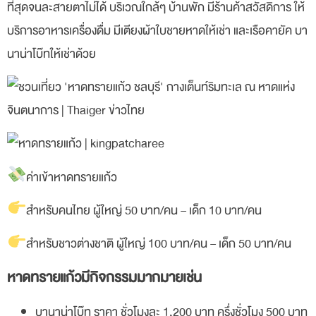
ที่สุดจนละสายตาไม่ได้ บริเวณใกล้ๆ บ้านพัก มีร้านค้าสวัสดิการ ให้
บริการอาหารเครื่องดื่ม มีเตียงผ้าใบชายหาดให้เช่า และเรือคายัค บา
นาน่าโบ๊ทให้เช่าด้วย
ค่าเข้าหาดทรายแก้ว
สำหรับคนไทย ผู้ใหญ่ 50 บาท/คน – เด็ก 10 บาท/คน
สำหรับชาวต่างชาติ ผู้ใหญ่ 100 บาท/คน – เด็ก 50 บาท/คน
หาดทรายแก้วมีกิจกรรมมากมายเช่น
บานาน่าโบ๊ท ราคา ชั่วโมงละ 1,200 บาท ครึ่งชั่วโมง 500 บาท