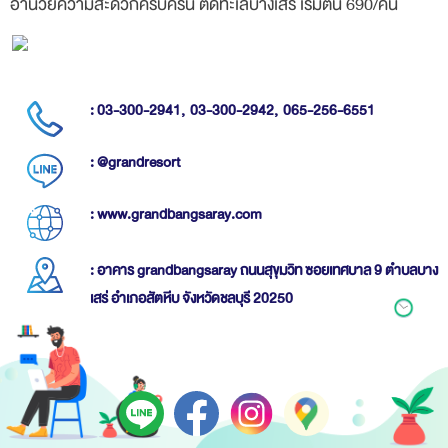
: 03-300-2941,
03-300-2942,
065-256-6551
: @grandresort
: www.grandbangsaray.com
: อาคาร grandbangsaray ถนนสุขุมวิท ซอยเทศบาล 9 ตำบลบาง
เสร่ อำเภอสัตหีบ จังหวัดชลบุรี 20250