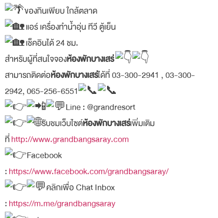
ของกินเพียบ ใกล้ตลาด
แอร์ เครื่องทำน้ำอุ่น ทีวี ตู้เย็น
เช็คอินได้ 24 ชม.
สำหรับผู้ที่สนใจจอง
ห้องพักบางเสร่
สามารถติดต่อ
ห้องพักบางเสร่
ได้ที่ 03-300-2941 , 03-300-
2942, 065-256-6551
Line : @grandresort
รับชมเว็บไซต์
ห้องพักบางเสร่
เพิ่มเติม
ที่
http://www.grandbangsaray.com
Facebook
:
https://www.facebook.com/grandbangsaray/
คลิกเพื่อ Chat Inbox
:
https://m.me/grandbangsaray