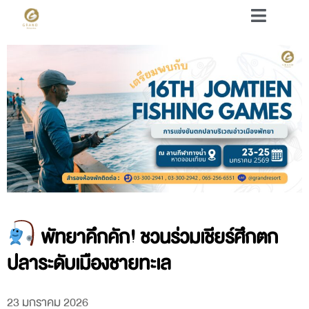
พัทยาคึกคัก! ชวนร่วมเชียร์ศึกตก
ปลาระดับเมืองชายทะเล
23 มกราคม 2026