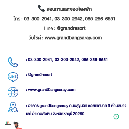
สอบถามและจองห้องพัก
โทร :
03-300-2941, 03-300-2942, 065-256-6551
Line :
@grandresort
เว็บไซต์ :
www.grandbangsaray.com
: 03-300-2941,
03-300-2942,
065-256-6551
: @grandresort
: www.grandbangsaray.com
: อาคาร grandbangsaray ถนนสุขุมวิท ซอยเทศบาล 9 ตำบลบาง
เสร่ อำเภอสัตหีบ จังหวัดชลบุรี 20250