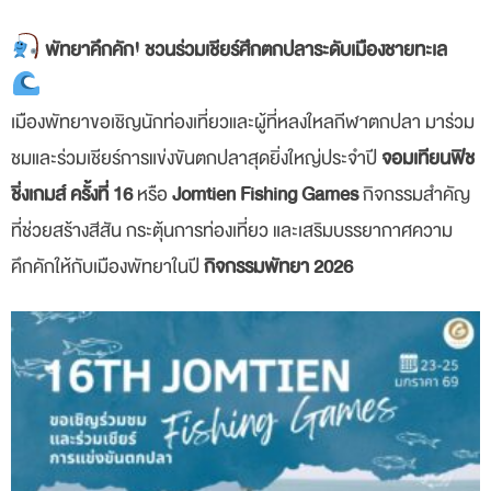
พัทยาคึกคัก! ชวนร่วมเชียร์ศึกตกปลาระดับเมืองชายทะเล
เมืองพัทยาขอเชิญนักท่องเที่ยวและผู้ที่หลงใหลกีฬาตกปลา มาร่วม
ชมและร่วมเชียร์การแข่งขันตกปลาสุดยิ่งใหญ่ประจำปี
จอมเทียนฟิช
ชิ่งเกมส์ ครั้งที่ 16
หรือ
Jomtien Fishing Games
กิจกรรมสำคัญ
ที่ช่วยสร้างสีสัน กระตุ้นการท่องเที่ยว และเสริมบรรยากาศความ
คึกคักให้กับเมืองพัทยาในปี
กิจกรรมพัทยา 2026