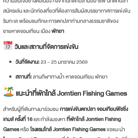
ความสนใจอย่างต่อเนื่อง ทั้งจากนักตกปลามืออาชีพ นักตกปลา
สมัครเล่น และนักท่องเที่ยวที่ต้องการสัมผัสบรรยากาศการแข่งขัน
ริมทะเล พร้อมชมทักษะการตกปลาท่ามกลางธรรมชาติของ
ชายหาดจอมเทียน เมือง
พัทยา
วันและสถานที่จัดการแข่งขัน
วันที่จัดงาน:
23 – 25 มกราคม 2569
สถานที่:
ลานกีฬาทางน้ำ หาดจอมเทียน พัทยา
แนะนำที่พักใกล้ Jomtien Fishing Games
สำหรับผู้ที่เดินทางมาร่วมชม
การแข่งขันตกปลา จอมเทียนฟิชชิ่ง
เกมส์ ครั้งที่ 16
และกำลังมองหา
ที่พักใกล้ Jomtien Fishing
Games
หรือ
โรงแรมใกล้ Jomtien Fishing Games
ขอแนะนำ