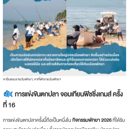
หาโรงแรมรายวันพัทยา, หาที่พักรายวันพัทยา
การแข่งขันตกปลา จอมเทียนฟิชชิ่งเกมส์ ครั้ง
ที่ 16
การแข่งขันตกปลาครั้งนี้ถือเป็นหนึ่งใน
กิจกรรมพัทยา 2026
ที่ได้รับ