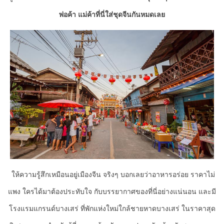
พ่อค้า แม่ค้าที่นี่ใส่ชุดจีนกันหมดเลย
ให้ความรู้สึกเหมือนอยู่เมืองจีน จริงๆ บอกเลยว่าอาหารอร่อย ราคาไม่
แพง ใครได้มาต้องประทับใจ กับบรรยากาศของที่นี่อย่างแน่นอน และมี
โรงแรมแกรนด์บางเสร่ ที่พักแห่งใหม่ใกล้ชายหาดบางเสร่ ในราคาสุด