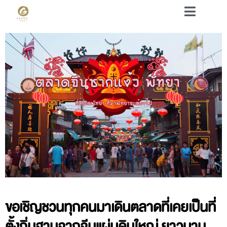
ขอเชิญชวนทุกคนมาเดินตลาดที่เคยเป็นที่
ตั้งถิ่นฐานจากจีนแผ่นดินใหญ่ ยาวนาน