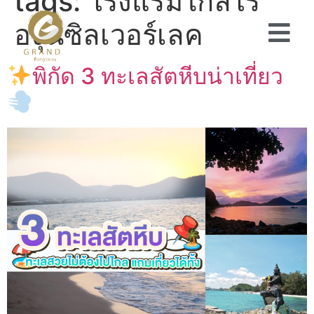
tags:
โรงแรมใกล้ไร่
องุ่นซิลเวอร์เลค
พิกัด 3 ทะเลสัตหีบน่าเที่ยว