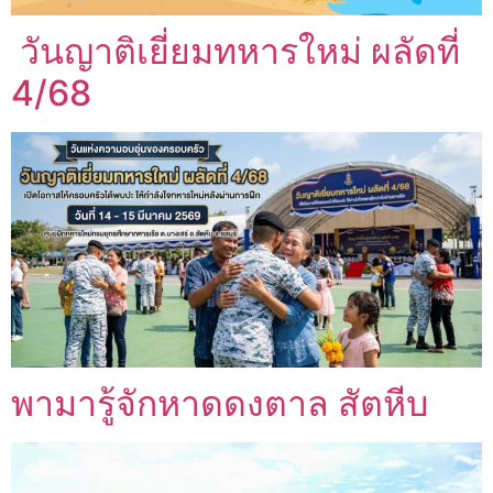
วันญาติเยี่ยมทหารใหม่ ผลัดที่
4/68
พามารู้จักหาดดงตาล สัตหีบ