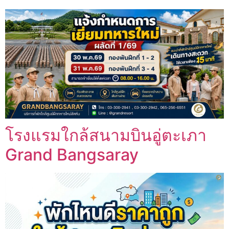
โรงแรมใกล้สนามบินอู่ตะเภา
Grand Bangsaray