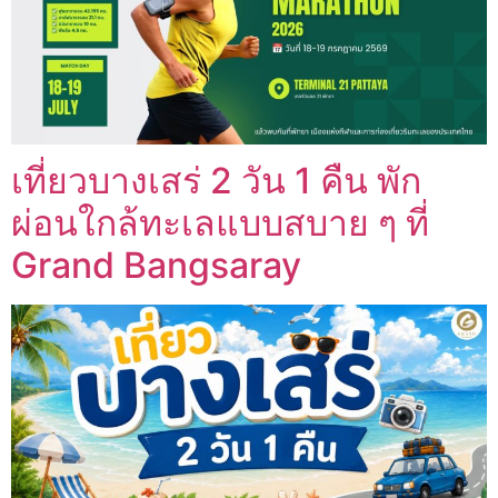
เที่ยวบางเสร่ 2 วัน 1 คืน พัก
ผ่อนใกล้ทะเลแบบสบาย ๆ ที่
Grand Bangsaray