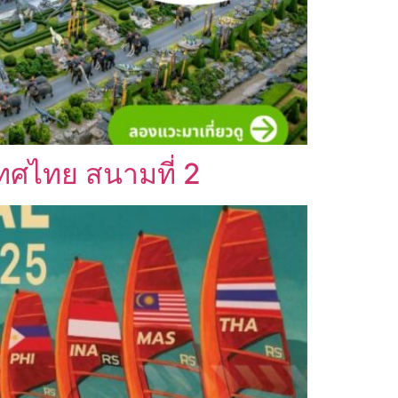
เทศไทย สนามที่ 2