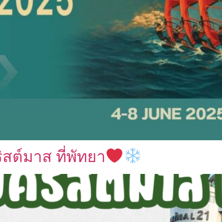
สต์มาส ที่พัทยา