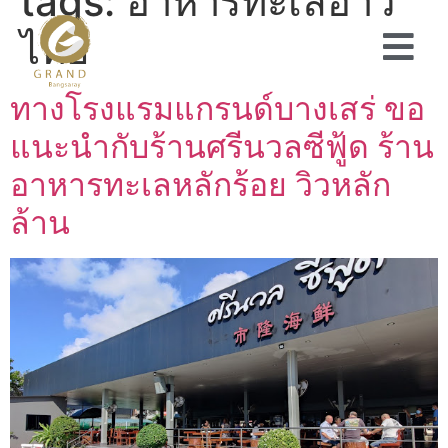
tags:
อาหารทะเลอ่าว
ไทย
ทางโรงแรมแกรนด์บางเสร่ ขอ
แนะนำกับร้านศรีนวลซีฟู้ด ร้าน
อาหารทะเลหลักร้อย วิวหลัก
ล้าน