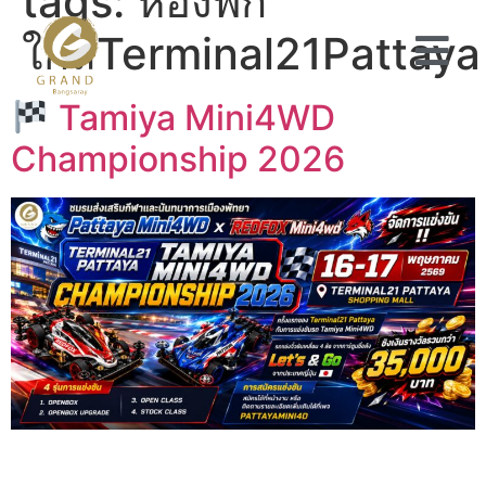
tags:
ห้องพัก
ใกล้Terminal21Pattaya
Tamiya Mini4WD
Championship 2026