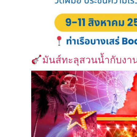
มันส์ทะลุสวนน้ำกับงา