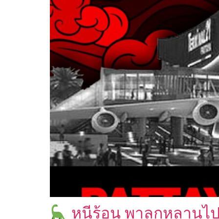
หนีร้อน พาลูกหลานไป