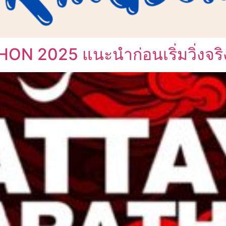
 2025 แนะนำก่อนเริ่มวิ่งจริ