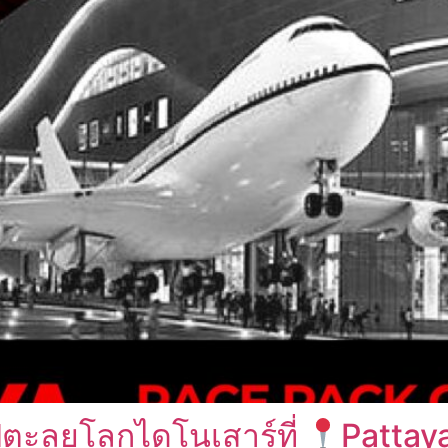
ตะลุยโลกไดโนเสาร์ที่
Pattay