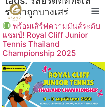
tags:
รีสอร์ตติดทะเล
ราคาถูกบางเสร่
พร้อมเสิร์ฟความมันส์ระดับ
แชมป์! Royal Cliff Junior
Tennis Thailand
Championship 2025