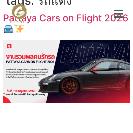
tags:
รถแต่ง
Pattaya Cars on Flight 2026