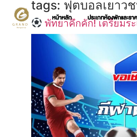
tags:
ฟุตบอลเยาวช
หน้าหลัก
ประเภทห้องพักและรา
พัทยาคึกคัก! เตรียม