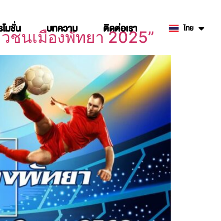
รโมชั่น
บทความ
ติดต่อเรา
ไทย
English
าวชนเมืองพัทยา 2025”