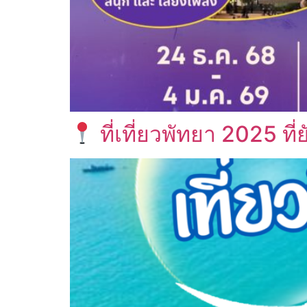
ที่เที่ยวพัทยา 2025 ท