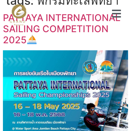
tags:
พักริมทะเลพัทยา
PATTAYA INTERNATIONAL
SAILING COMPETITION
2025