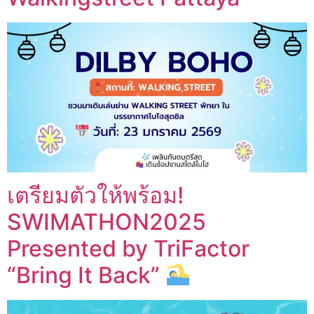
เตรียมตัวให้พร้อม!
SWIMATHON2025
Presented by TriFactor
“Bring It Back”