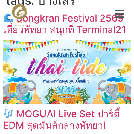
tags:
บางเสร่
Songkran Festival 2569
เที่ยวพัทยา สนุกที่ Terminal21
MOGUAI Live Set ปาร์ตี้
EDM สุดมันส์กลางพัทยา!