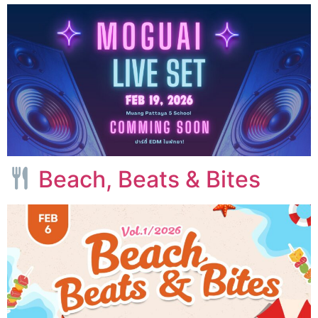
Beach, Beats & Bites