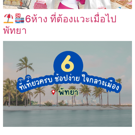
6ห้าง ที่ต้องแวะเมื่อไป
พัทยา