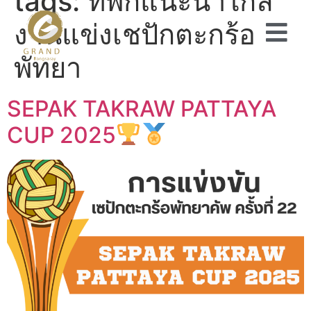
tags:
ที่พักแนะนำใกล้
งานแข่งเชปักตะกร้อ
พัทยา
SEPAK TAKRAW PATTAYA
CUP 2025