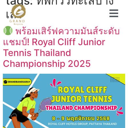
tags:
ที่พักวิวทะเลบาง
เสร่
พร้อมเสิร์ฟความมันส์ระดับ
แชมป์! Royal Cliff Junior
Tennis Thailand
Championship 2025