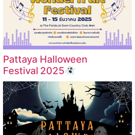
Pattaya Halloween
Festival 2025