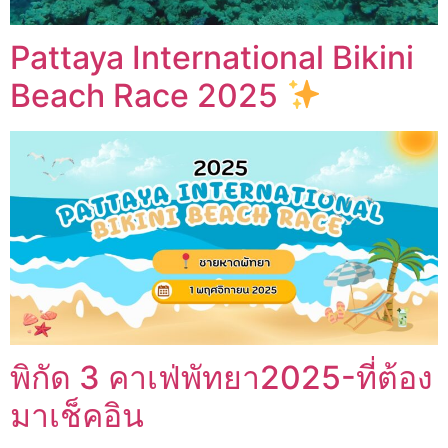
Pattaya International Bikini
Beach Race 2025
พิกัด 3 คาเฟ่พัทยา2025-ที่ต้อง
มาเช็คอิน