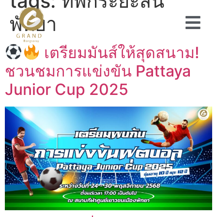
tags:
ที่พักระยะสั้น
พัทยา
เตรียมมันส์ให้สุดสนาม!
ชวนชมการแข่งขัน Pattaya
Junior Cup 2025