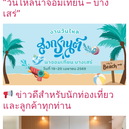
“วันไหลนาจอมเทียน – บาง
เสร่”
ข่าวดีสำหรับนักท่องเที่ยว
และลูกค้าทุกท่าน