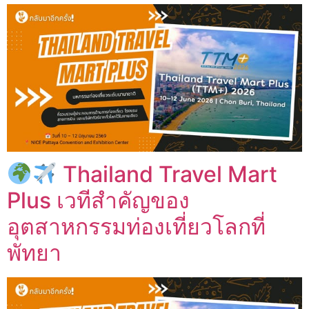
Thailand Travel Mart
Plus เวทีสำคัญของ
อุตสาหกรรมท่องเที่ยวโลกที่
พัทยา