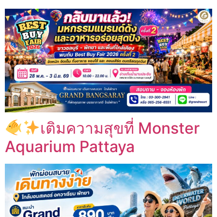
เติมความสุขที่ Monster
Aquarium Pattaya