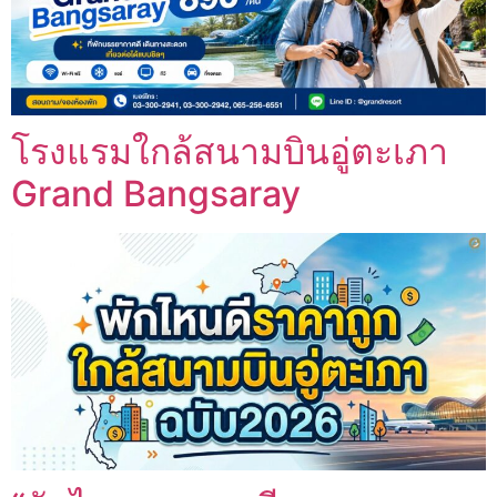
โรงแรมใกล้สนามบินอู่ตะเภา
Grand Bangsaray