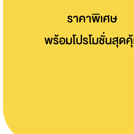
ราคาพิเศษ
พร้อมโปรโมชั่นสุดคุ