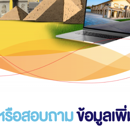
หรือสอบถาม
ข้อมูลเพิ