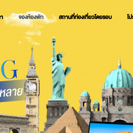
คา
จองห้องพัก
สถานที่ท่องเที่ยวโดยรอบ
โป