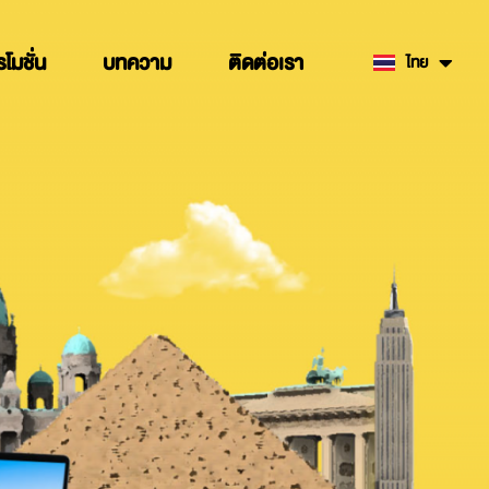
รโมชั่น
บทความ
ติดต่อเรา
ไทย
English